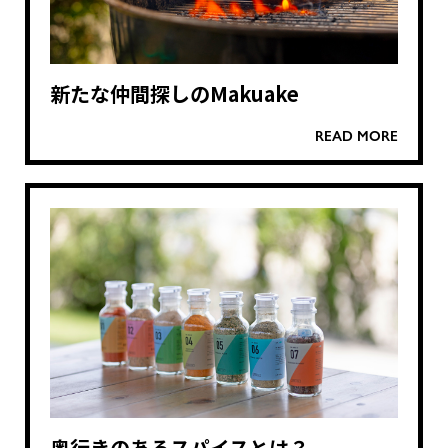
新たな仲間探しのMakuake
READ MORE
奥行きのあるスパイスとは？