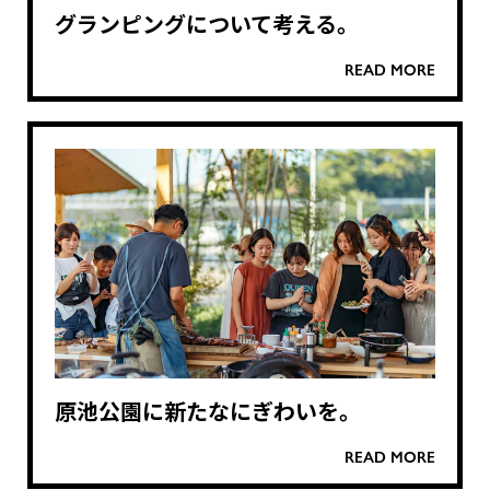
グランピングについて考える。
READ MORE
原池公園に新たなにぎわいを。
READ MORE