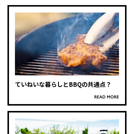
ていねいな暮らしとBBQの共通点？
READ MORE