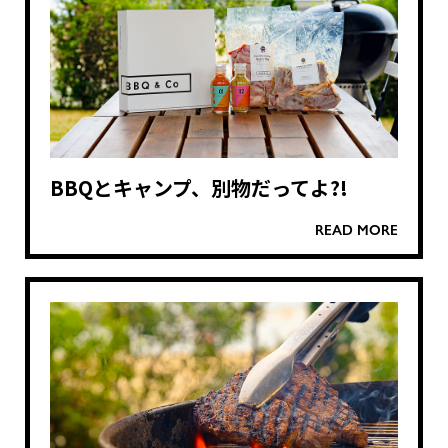
BBQとキャンプ、別物だってよ?!
READ MORE