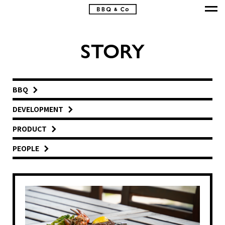
STORY
BBQ
DEVELOPMENT
PRODUCT
PEOPLE