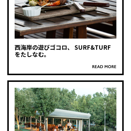
西海岸の遊びゴコロ、 SURF&TURF
をたしなむ。
READ MORE