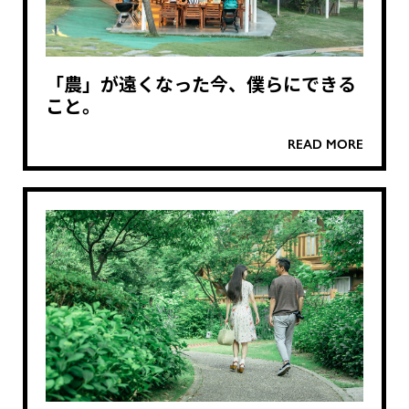
「農」が遠くなった今、僕らにできる
こと。
READ MORE