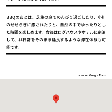
BBQのあとは、芝生の庭でのんびり過ごしたり、小川
のせせらぎに癒されたりと、自然の中でゆったりとし
た時間を楽しめます。食後はログハウスやホテルに宿泊
して、非日常をそのまま延長するような滞在体験も可
能です。
view on Google Maps