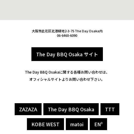
大阪市此花区北港緑地2-3-75 The Day Osaka内
06-6460-6090
The Day BBQ Osaka サイト
The Day BBQ Osakaに関する各種お問い合わせは、
オフィシャルサイトよりお問い合わせ下さい。
ZAZAZA
The Day BBQ Osaka
TTT
KOBE WEST
matoi
EN³