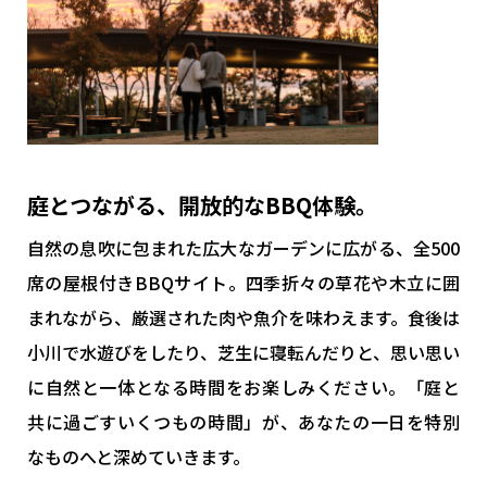
庭とつながる、開放的なBBQ体験。
自然の息吹に包まれた広大なガーデンに広がる、全500
席の屋根付きBBQサイト。四季折々の草花や木立に囲
まれながら、厳選された肉や魚介を味わえます。食後は
小川で水遊びをしたり、芝生に寝転んだりと、思い思い
に自然と一体となる時間をお楽しみください。「庭と
共に過ごすいくつもの時間」が、あなたの一日を特別
なものへと深めていきます。