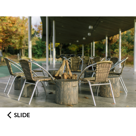
SLIDE