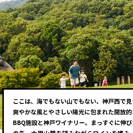
ここは、海でもない山でもない、神戸西で見
爽やかな風とやさしい陽光に包まれた開放的
BBQ施設と神戸ワイナリー。まっすぐに伸