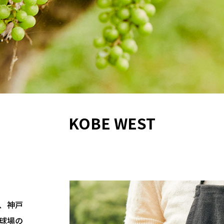
KOBE WEST
、神戸
球場の