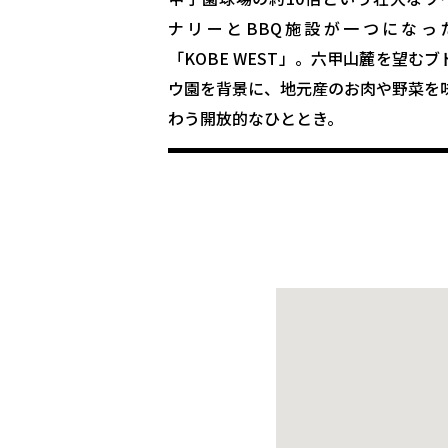
ナリーとBBQ施設が一つになっ
「KOBE WEST」。六甲山麓を望むブ
ウ園を背景に、地元産のお肉や野菜を
わう開放的なひととき。