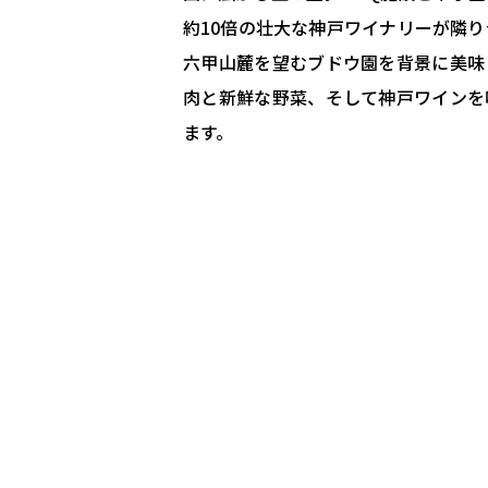
約10倍の壮大な神戸ワイナリーが隣り
六甲山麓を望むブドウ園を背景に美味
肉と新鮮な野菜、そして神戸ワインを
ます。