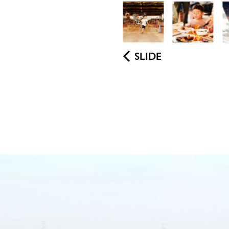
SLIDE