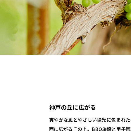
神戸の丘に広がる
爽やかな風とやさしい陽光に包まれた
西に広がる丘の上。BBQ施設と甲子園