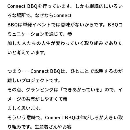
Connect BBQを行っています。しかも継続的にいろい
ろな場所で。なぜならConnect
BBQは単発イベントでは意味がないからです。BBQコ
ミュニケーションを通じて、参
加した人たちの人生が変わっていく取り組みでありた
いと考えています。
つまり……Connect BBQは、ひとことで説明するのが
難しいプロジェクトです。
その点、グランピングは「できあがっている」ので、イ
メージの共有がしやすくて羨
ましく思います。
そういう意味で、Connect BBQは伸びしろが大きい取
り組みです。生産者さんやお客