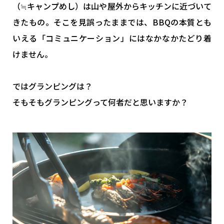
（≒キャンプめし）は山や屋外からキッチンに近づいて
きたもの。そこを見誤ったままでは、BBQの本質とも
いえる「コミュニケーション」にはなかなかたどり着
けません。
ではグランピングは？
そもそもグランピングって何者だと思いますか？