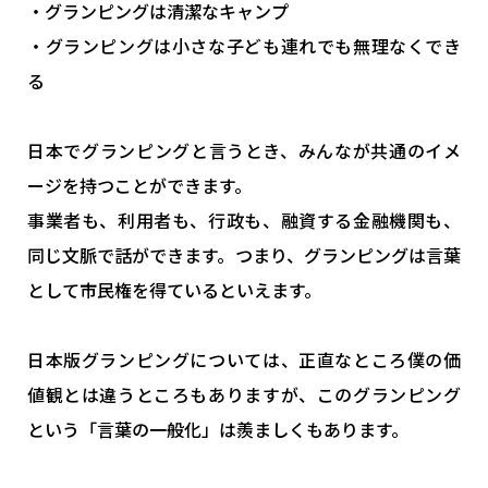
・グランピングは清潔なキャンプ
・グランピングは小さな子ども連れでも無理なくでき
る
日本でグランピングと言うとき、みんなが共通のイメ
ージを持つことができます。
事業者も、利用者も、行政も、融資する金融機関も、
同じ文脈で話ができます。つまり、グランピングは言葉
として市民権を得ているといえます。
日本版グランピングについては、正直なところ僕の価
値観とは違うところもありますが、このグランピング
という「言葉の一般化」は羨ましくもあります。