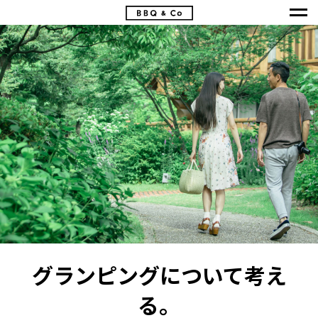
グランピングについて考え
る。