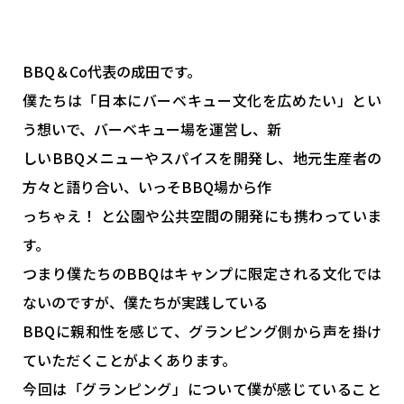
BBQ＆Co代表の成田です。
僕たちは「日本にバーベキュー文化を広めたい」とい
う想いで、バーベキュー場を運営し、新
しいBBQメニューやスパイスを開発し、地元生産者の
方々と語り合い、いっそBBQ場から作
っちゃえ！ と公園や公共空間の開発にも携わっていま
す。
つまり僕たちのBBQはキャンプに限定される文化では
ないのですが、僕たちが実践している
BBQに親和性を感じて、グランピング側から声を掛け
ていただくことがよくあります。
今回は「グランピング」について僕が感じていること