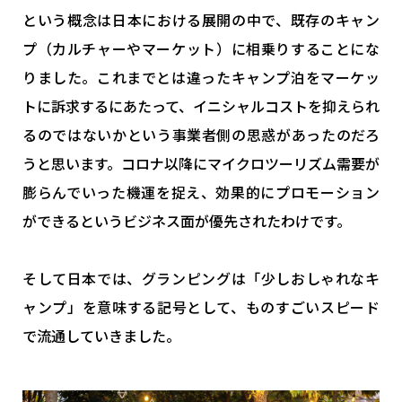
という概念は日本における展開の中で、既存のキャン
プ（カルチャーやマーケット）に相乗りすることにな
りました。これまでとは違ったキャンプ泊をマーケッ
トに訴求するにあたって、イニシャルコストを抑えられ
るのではないかという事業者側の思惑があったのだろ
うと思います。コロナ以降にマイクロツーリズム需要が
膨らんでいった機運を捉え、効果的にプロモーション
ができるというビジネス面が優先されたわけです。
そして日本では、グランピングは「少しおしゃれなキ
ャンプ」を意味する記号として、ものすごいスピード
で流通していきました。