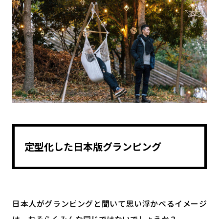
定型化した日本版グランピング
日本人がグランピングと聞いて思い浮かべるイメージ