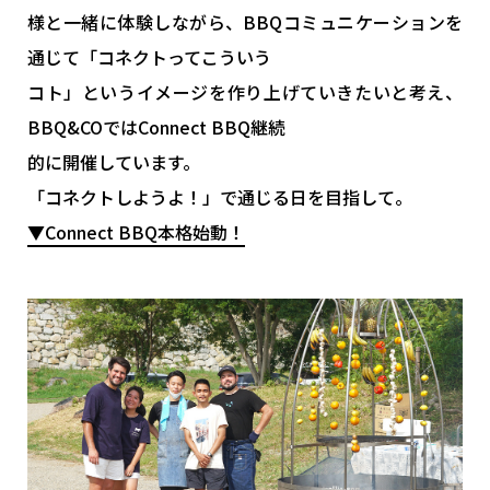
様と一緒に体験しながら、BBQコミュニケーションを
通じて「コネクトってこういう
コト」というイメージを作り上げていきたいと考え、
BBQ&COではConnect BBQ継続
的に開催しています。
「コネクトしようよ！」で通じる日を目指して。
▼Connect BBQ本格始動！