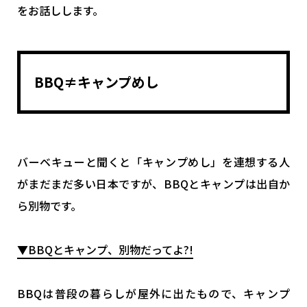
をお話しします。
BBQ≠キャンプめし
バーベキューと聞くと「キャンプめし」を連想する人
がまだまだ多い日本ですが、BBQとキャンプは出自か
ら別物です。
▼BBQとキャンプ、別物だってよ?!
BBQは普段の暮らしが屋外に出たもので、キャンプ