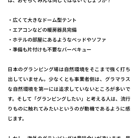
は、おそらくみんな同じではないでしょうか？
・広くて大きなドーム型テント
・エアコンなどの暖房器具完備
・ホテルの部屋にあるようなベッドやソファ
・準備も片付けも不要なバーベキュー
日本のグランピング場は自然環境をそこまで強く打ち
出していません。少なくとも事業者側は、グラマラス
な自然環境を第一には追求していないところが多いで
す。そして「グランピングしたい」と考える人は、流行
りものに触れてみたいというのが動機であるように感
じます。