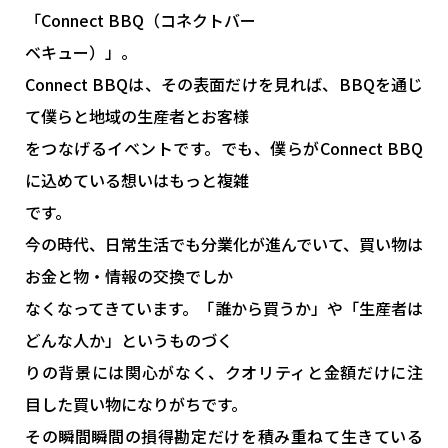
「Connect BBQ（コネクトバー
ベキュー）」。
Connect BBQは、その表面だけを見れば、BBQを通じ
て僕らと地域の生産者とお客様
をつなげるイベントです。でも、僕らがConnect BBQ
に込めている想いはもっと複雑
です。
今の時代、日常生活でも分業化が進んでいて、買い物は
お金と物・情報の交換でしか
なくなってきています。「誰から買うか」や「生産者は
どんな人か」というものづく
りの背景には関心がなく、クオリティと金額だけに注
目した買い物になりがちです。
その瞬間瞬間の損得勘定だけを積み重ねて生きている