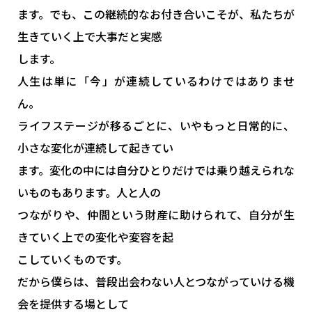
ます。でも、この継続的なお付き合いこそが、私たちが
生きていく上で大事だと実感
します。
人生は単に「今」が連続しているわけではありませ
ん。
ライフステージが移るごとに、いやもっと日常的に、
小さな変化が連続して起きてい
ます。変化の中には自分ひとりだけでは乗り越えられな
いものもあります。人と人の
つながりや、仲間という財産に助けられて、自分が生
きていく上での変化や変容を起
こしていくものです。
だから僕らは、普段出会わない人とつながっていける機
会を提供する場として