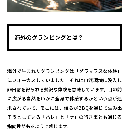
海外のグランピングとは？
海外で生まれたグランピングは「グラマラスな体験」
にフォーカスしていました。それは自然環境に没入し
非日常を得られる贅沢な体験を意味しています。目の前
に広がる自然をいかに全身で体感するかという点が追
求されていて、そこには、僕らがBBQを通じて生み出
そうとしている「ハレ」と「ケ」の行き来とも通じる
指向性があるように感じます。