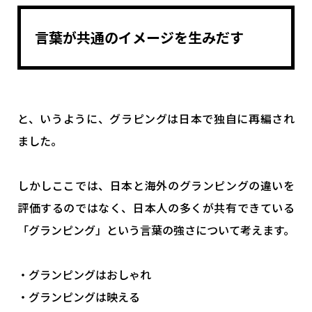
言葉が共通のイメージを生みだす
と、いうように、グラピングは日本で独自に再編され
ました。
しかしここでは、日本と海外のグランピングの違いを
評価するのではなく、日本人の多くが共有できている
「グランピング」という言葉の強さについて考えます。
・グランピングはおしゃれ
・グランピングは映える