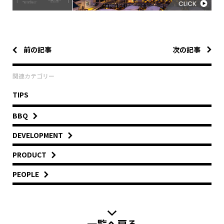
前の記事
次の記事
関連カテゴリー
TIPS
BBQ
DEVELOPMENT
PRODUCT
PEOPLE
一覧へ戻る