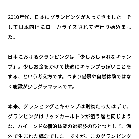
2010年代、日本にグランピングが入ってきました。そ
して日本向けにローカライズされて流行り始めまし
た。
日本におけるグランピングは「少しおしゃれなキャン
プ」。少しお金をかけて快適にキャンプっぽいことを
する、という考え方です。つまり借景や自然体験ではな
く施設が少しグラマラスです。
本来、グランピングとキャンプは別物だったはずで、
グランピングはリッツカールトンが狙う層と同じよう
な、ハイエンドな宿泊体験の選択肢のひとつとして、海
外で生まれた概念でした。ですが、このグランピング