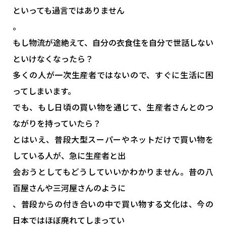
といっても過言ではありません
。
もし物流が途絶えて、自分の衣食住を自分で世話しない
といけなくなったら？
多くの人が一次生産者ではないので、すぐに生活に困
ってしまいます。
でも、もし日頃の買い物を通じて、生産者さんとのつ
ながりを持っていたら？
とはいえ、普段大型スーパーやネットだけで買い物を
している人が、急に生産者と出
会おうとしてもどうしていいかわかりません。昔の八
百屋さんや三河屋さんのように
、普段からの付き合いの中で買い物する文化は、今の
日本ではほぼ廃れてしまってい