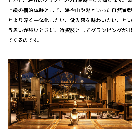
しかし、海外のグランピングは意味合いが違います。最
上級の宿泊体験として、海や山や湖といった自然景観
とより深く一体化したい、没入感を味わいたい、とい
う思いが強いときに、選択肢としてグランピングが出
てくるのです。