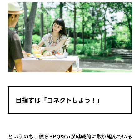
目指すは「コネクトしよう！」
というのも、僕らBBQ&Coが継続的に取り組んでいる