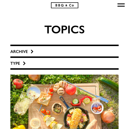
TOPICS
ARCHIVE
TYPE