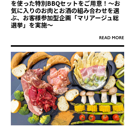
を使った特別BBQセットをご用意！〜お
気に入りのお肉とお酒の組み合わせを選
ぶ、お客様参加型企画「マリアージュ総
選挙」を実施〜
READ MORE