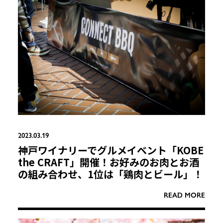
2023.03.19
神戸ワイナリーでグルメイベント「KOBE
the CRAFT」開催！お好みのお肉とお酒
の組み合わせ、1位は「鶏肉とビール」！
READ MORE