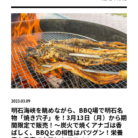
2023.03.09
明石海峡を眺めながら、BBQ場で明石名
物「焼き穴子」を！3月13日（月）から期
間限定で販売！〜炭火で焼くアナゴは香
ばしく、BBQとの相性はバツグン！栄養