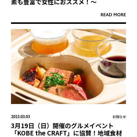
素も豊富で女性におススメ！〜
READ MORE
2023.03.03
お知らせ
3月19日（日）開催のグルメイベント
「KOBE the CRAFT」に協賛！地域食材