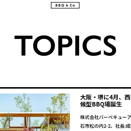
TOPICS
大阪・堺に4月、
候型BBQ場誕生
株式会社バーベキューア
石市松の内2-2、社長:成