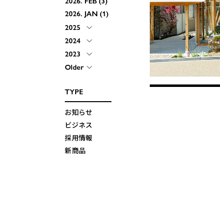
2026.
FEB
3
2026.
JAN
1
2025
2024
2023
Older
TYPE
お知らせ
ビジネス
採用情報
新商品