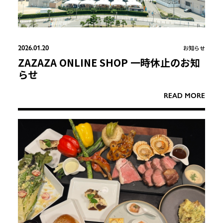
2026.01.20
お知らせ
ZAZAZA ONLINE SHOP 一時休止のお知
らせ
READ MORE