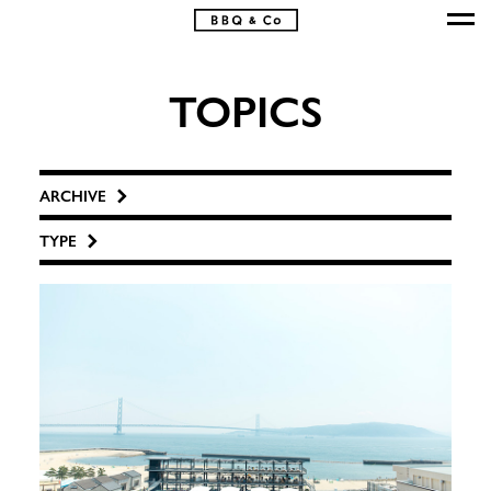
TOPICS
ARCHIVE
TYPE