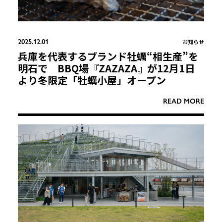
2025.12.01
お知らせ
兵庫を代表するブランド牡蠣“相生産”を
明石で BBQ場『ZAZAZA』が12月1日
より冬限定「牡蠣小屋」オープン
READ MORE