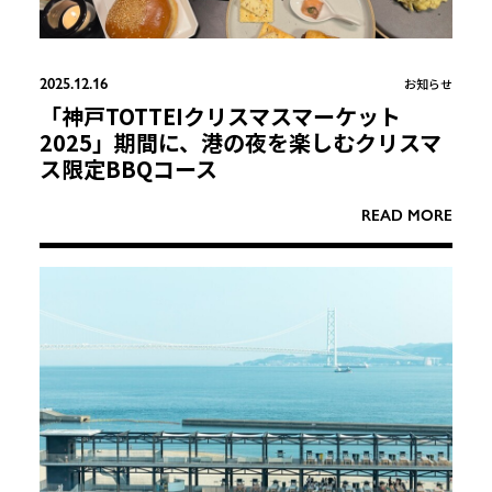
2025.12.16
お知らせ
「神戸TOTTEIクリスマスマーケット
2025」期間に、港の夜を楽しむクリスマ
ス限定BBQコース
READ MORE