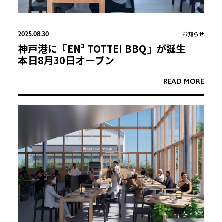
2025.08.30
お知らせ
神戸港に『EN³ TOTTEI BBQ』が誕生
本日8月30日オープン
READ MORE