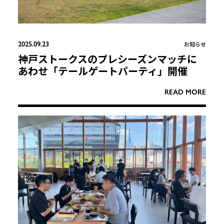
2025.09.23
お知らせ
神戸ストークスのプレシーズンマッチに
あわせ「テールゲートパーティ」開催
READ MORE