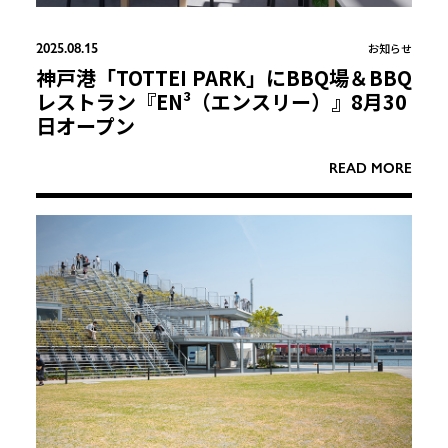
2025.08.15
お知らせ
神戸港「TOTTEI PARK」にBBQ場＆BBQ
レストラン『EN³（エンスリー）』8月30
日オープン
READ MORE