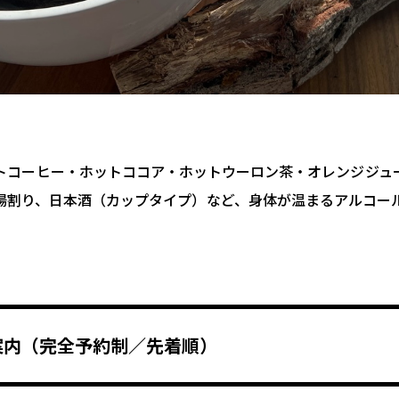
トコーヒー・ホットココア・ホットウーロン茶・オレンジジュ
湯割り、日本酒（カップタイプ）など、身体が温まるアルコー
案内（完全予約制／先着順）