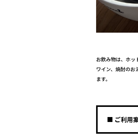
お飲み物は、ホッ
ワイン、焼酎のお
ます。
■ ご利用