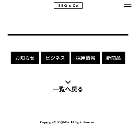
お知らせ
ビジネス
採用情報
新商品
一覧へ戻る
Copyright© BBQ&Co. All Rights Reserved.