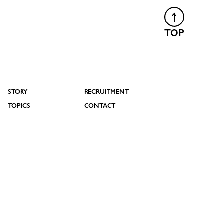
TOP
STORY
RECRUITMENT
TOPICS
CONTACT