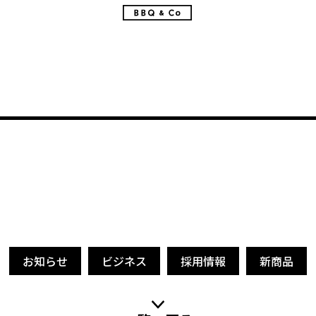
お知らせ
ビジネス
採用情報
新商品