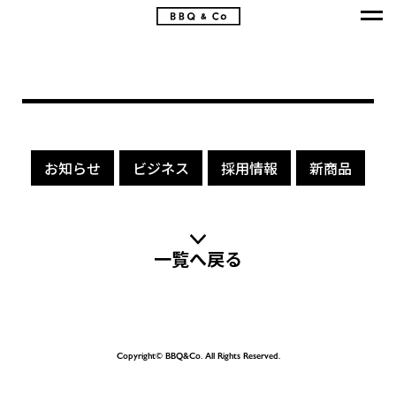
お知らせ
ビジネス
採用情報
新商品
一覧へ戻る
Copyright© BBQ&Co. All Rights Reserved.