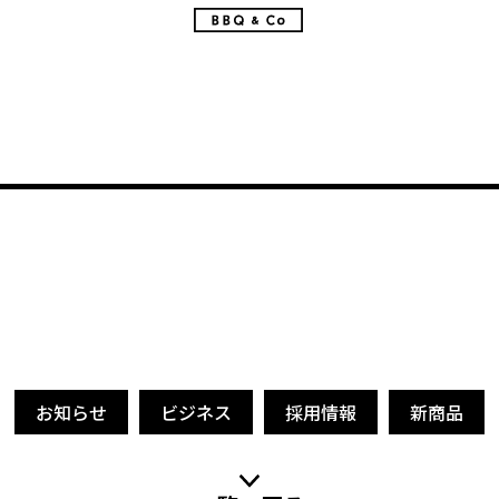
お知らせ
ビジネス
採用情報
新商品