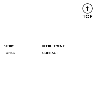
TOP
STORY
RECRUITMENT
TOPICS
CONTACT