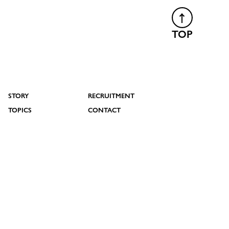
TOP
STORY
RECRUITMENT
TOPICS
CONTACT