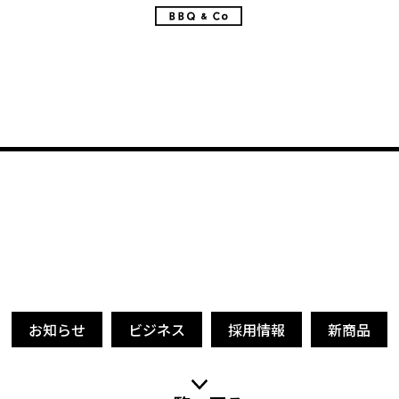
お知らせ
ビジネス
採用情報
新商品