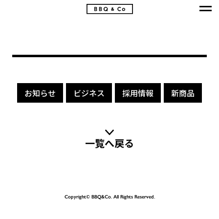
お知らせ
ビジネス
採用情報
新商品
一覧へ戻る
Copyright© BBQ&Co. All Rights Reserved.