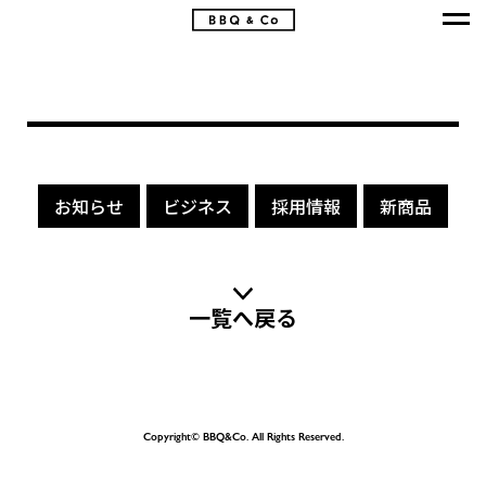
お知らせ
ビジネス
採用情報
新商品
一覧へ戻る
Copyright© BBQ&Co. All Rights Reserved.