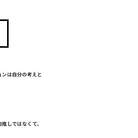
ョンは自分の考えと
肉推しではなくて、