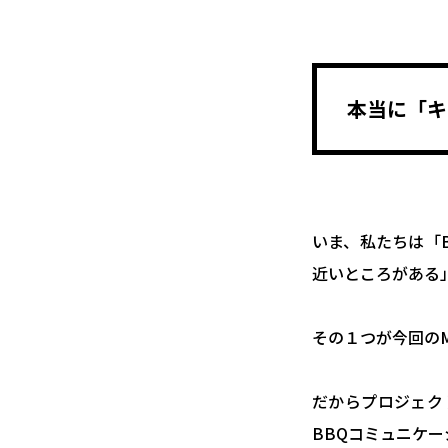
本当に「キ
いま、私たちは「
近いところがある
その１つが今回のM
だからプロジェク
BBQコミュニケ