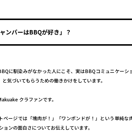
ャンパーはBBQが好き」？
BBQに馴染みがなかった人にこそ、実はBBQコミュニケーシ
」と気づいてもらうための働きかけをしています。
akuake クラファンです。
トページでは「塊肉が！」「ワンポンドが！」という単純な
ーションの面白さについてお伝えしています。