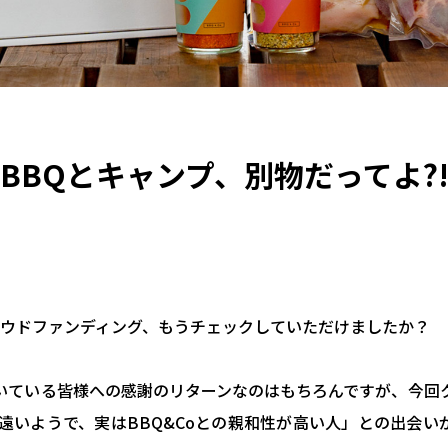
BBQとキャンプ、別物だってよ?
クラウドファンディング、もうチェックしていただけましたか？
いている皆様への感謝のリターンなのはもちろんですが、今回
ら遠いようで、実はBBQ&Coとの親和性が高い人」との出会い