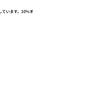
ています。10％オ