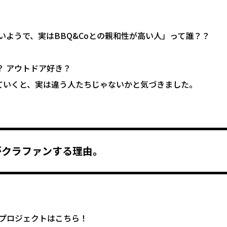
いようで、実はBBQ&Coとの親和性が高い人」って誰？？
？ アウトドア好き？
ていくと、実は違う人たちじゃないかと気づきました。
oがクラファンする理由。
keプロジェクトはこちら！